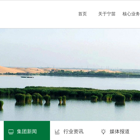
首页
关于宁苗
核心业
集团新闻
行业资讯
媒体报道