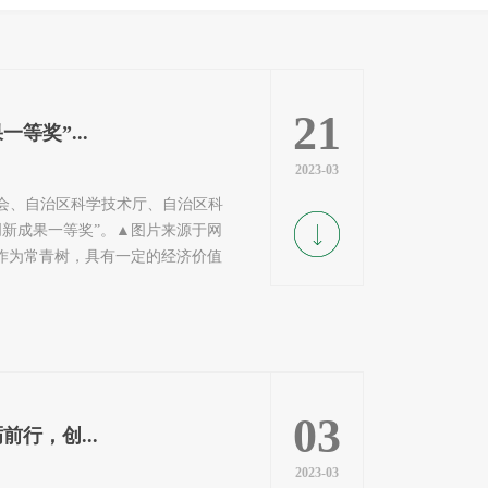
21
等奖”...
2023-03
会、自治区科学技术厅、自治区科
新成果一等奖”。▲图片来源于网
作为常青树，具有一定的经济价值
03
行，创...
2023-03