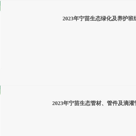
2023年宁苗生态绿化及养护班
2023年宁苗生态管材、管件及滴灌管