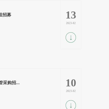
13
组招募
2023-02
10
采购招...
2023-02