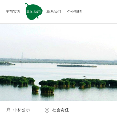
务
宁苗实力
集团动态
联系我们
企业招聘
中标公示
社会责任