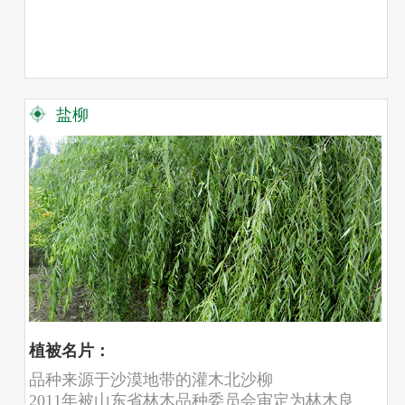
盐柳
植被名片：
品种来源于沙漠地带的灌木北沙柳
2011年被山东省林木品种委员会审定为林木良